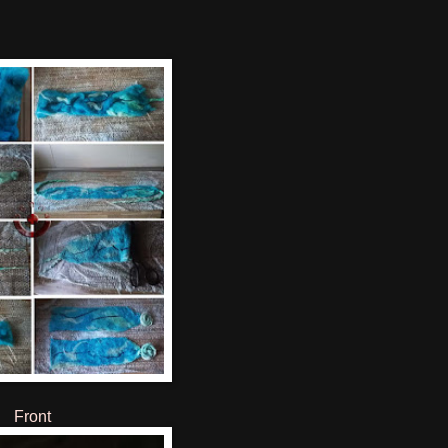
Front