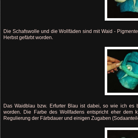
Die Schafswolle und die Wollfäden sind mit Waid - Pigmenten
Herbst gefärbt worden.
Das Waidblau bzw. Erfurter Blau ist dabei, so wie ich es
worden. Die Farbe des Wollfadens entspricht eher dem k
Regulierung der Färbdauer und einigen Zugaben (Sodaanteile