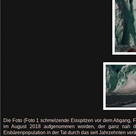
Die Foto (Foto 1 schmelzende Eisspitzen vor dem Abgang, F
im August 2018 aufgenommen worden, der ganz nah dra
Eisbärenpopulation in der Tat durch das seit Jahrzehnten verä