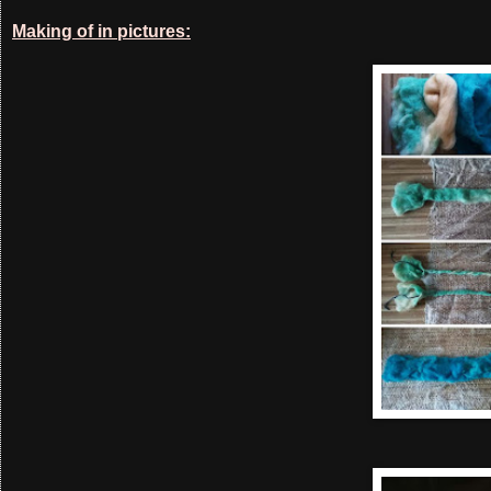
Making of in pictures: