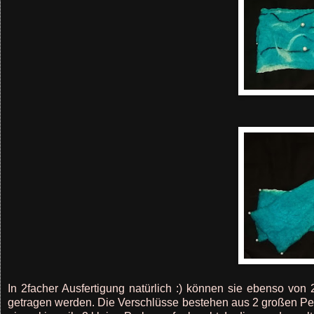
In 2facher Ausfertigung natürlich :) können sie ebenso von 
getragen werden. Die Verschlüsse bestehen aus 2 großen Perl