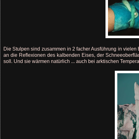
Die Stulpen sind zusammen in 2 facher Ausführung in vielen
an die Reflexionen des kalbenden Eises, der Schneeoberflä
soll. Und sie wärmen natürlich ... auch bei arktischen Temperat