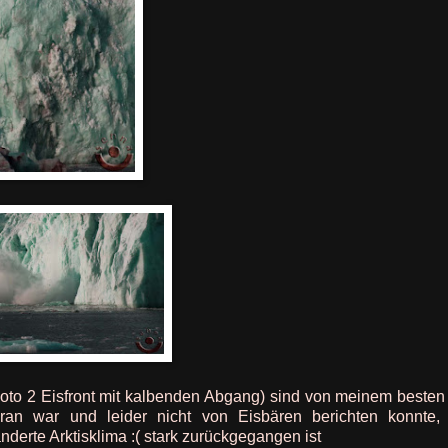
oto 2 Eisfront mit kalbenden Abgang) sind von meinem besten
n war und leider nicht von Eisbären berichten konnte,
nderte Arktisklima :( stark zurückgegangen ist