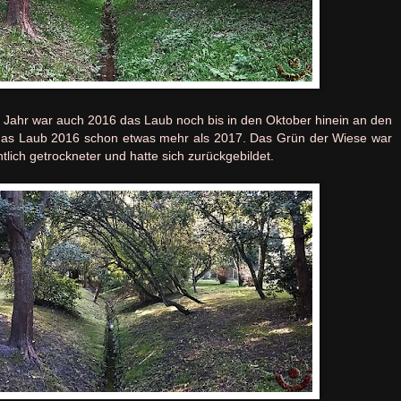
 Jahr war auch 2016 das Laub noch bis in den Oktober hinein an den
das Laub 2016 schon etwas mehr als 2017. Das Grün der Wiese war
tlich getrockneter und hatte sich zurückgebildet.